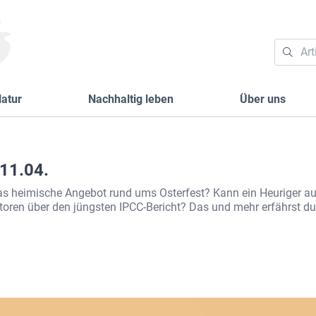
atur
Nachhaltig leben
Über uns
11.04.
das heimische Angebot rund ums Osterfest? Kann ein Heuriger a
toren über den jüngsten IPCC-Bericht? Das und mehr erfährst du