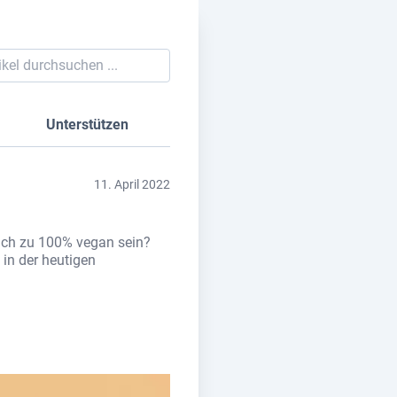
Unterstützen
11. April 2022
uch zu 100% vegan sein?
 in der heutigen