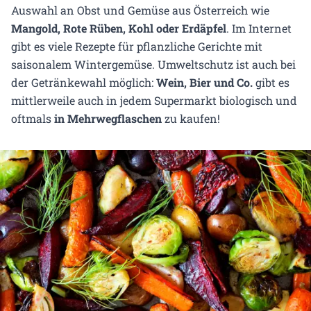
Auswahl an Obst und Gemüse aus Österreich wie
Mangold, Rote Rüben, Kohl oder Erdäpfel
. Im Internet
gibt es viele Rezepte für pflanzliche Gerichte mit
saisonalem Wintergemüse. Umweltschutz ist auch bei
der Getränkewahl möglich:
Wein, Bier und Co.
gibt es
mittlerweile auch in jedem Supermarkt biologisch und
oftmals
in Mehrwegflaschen
zu kaufen!