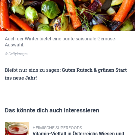
Auch der Winter bietet eine bunte saisonale Gemüse-
Auswahl.
© GettyImages
Bleibt nur eins zu sagen:
Guten Rutsch & grünen Start
ins neue Jahr!
Das könnte dich auch interessieren
HEIMISCHE SUPERFOODS
Vitamin-Vielfalt in Österreichs Wiesen und