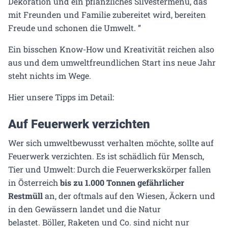
Dekoration und ein pflanzliches Silvestermenü, das
mit Freunden und Familie zubereitet wird, bereiten
Freude und schonen die Umwelt. ”
Ein bisschen Know-How und Kreativität reichen also
aus und dem umweltfreundlichen Start ins neue Jahr
steht nichts im Wege.
Hier unsere Tipps im Detail:
Auf Feuerwerk verzichten
Wer sich umweltbewusst verhalten möchte, sollte auf
Feuerwerk verzichten. Es ist schädlich für Mensch,
Tier und Umwelt: Durch die Feuerwerkskörper fallen
in Österreich
bis zu 1.000 Tonnen gefährlicher
Restmüll
an, der oftmals auf den Wiesen, Äckern und
in den Gewässern landet und die Natur
belastet. Böller, Raketen und Co. sind nicht nur