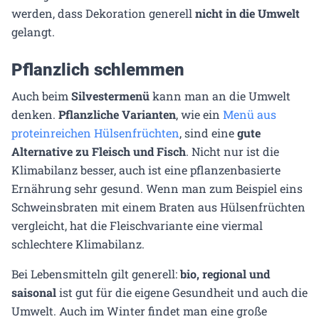
werden, dass Dekoration generell
nicht in die Umwelt
gelangt.
Pflanzlich schlemmen
Auch beim
Silvestermenü
kann man an die Umwelt
denken.
Pflanzliche Varianten
, wie ein
Menü aus
proteinreichen Hülsenfrüchten
, sind eine
gute
Alternative zu Fleisch und Fisch
. Nicht nur ist die
Klimabilanz besser, auch ist eine pflanzenbasierte
Ernährung sehr gesund. Wenn man zum Beispiel eins
Schweinsbraten mit einem Braten aus Hülsenfrüchten
vergleicht, hat die Fleischvariante eine viermal
schlechtere Klimabilanz.
Bei Lebensmitteln gilt generell:
bio, regional und
saisonal
ist gut für die eigene Gesundheit und auch die
Umwelt. Auch im Winter findet man eine große