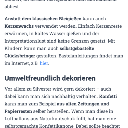
abliest.
Anstatt dem klassischen Bleigießen
kann auch
Kerzenwachs
verwendet werden. Einfach Kerzenreste
erwärmen, in kaltes Wasser gießen und der
Interpretationslust sind keine Grenzen gesetzt. Mit
Kindern kann man auch
selbstgebastelte
Glücksbringer
gestalten. Bastelanleitungen findet man
im Internet, z.B.
hier
.
Umweltfreundlich dekorieren
Vor allem zu Silvester wird gern dekoriert – auch
dabei kann man sich nachhaltig verhalten.
Konfetti
kann man zum Beispiel
aus alten Zeitungen und
Papierresten
selber herstellen. Wenn man diese in
Luftballons aus Naturkautschuk füllt, hat man eine
selbstgemachte Konfettikanone. Dabei sollte beachtet