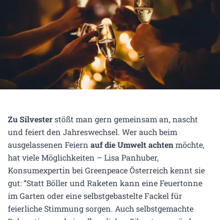
Zu
Silvester
stößt man gern gemeinsam an, nascht
und feiert den Jahreswechsel. Wer auch beim
ausgelassenen Feiern
auf die Umwelt achten
möchte,
hat viele Möglichkeiten – Lisa Panhuber,
Konsumexpertin bei Greenpeace Österreich kennt sie
gut: “Statt Böller und Raketen kann eine Feuertonne
im Garten oder eine selbstgebastelte Fackel für
feierliche Stimmung sorgen. Auch selbstgemachte