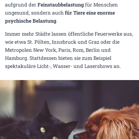
aufgrund der
Feinstaubbelastung
für Menschen
ungesund, sondern auch
für Tiere eine enorme
psychische Belastung
.
Immer mehr Städte lassen öffentliche Feuerwerke aus,
wie etwa St. Pölten, Innsbruck und Graz oder die
Metropolen New York, Paris, Rom, Berlin und
Hamburg. Stattdessen bieten sie zum Beispiel
spektakuläre Licht-, Wasser- und Lasershows an.